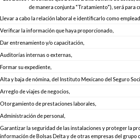
de manera conjunta “Tratamiento”), será para cum
Llevar a cabo la relación laboral e identificarlo como emplea
Verificar la información que haya proporcionado,
Dar entrenamiento y/o capacitación,
Auditorías internas o externas,
Formar su expediente,
Alta y baja de nómina, del Instituto Mexicano del Seguro Soc
Arreglo de viajes de negocios,
Otorgamiento de prestaciones laborales,
Administración de personal,
Garantizar la seguridad de las instalaciones y proteger la p
información de Bolsas Delta y de otras empresas del grupo o