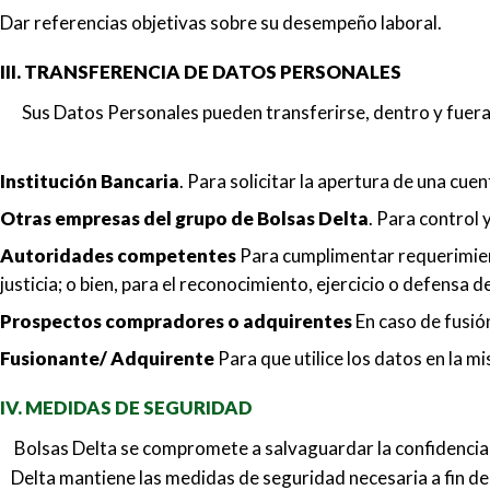
Dar referencias objetivas sobre su desempeño laboral.
III. TRANSFERENCIA DE DATOS PERSONALES
Sus Datos Personales pueden transferirse, dentro y fuera 
Institución Bancaria
. Para solicitar la apertura de una cue
Otras empresas del grupo de Bolsas Delta
. Para control
Autoridades competentes
Para cumplimentar requerimiento
justicia; o bien, para el reconocimiento, ejercicio o defensa 
Prospectos compradores o adquirentes
En caso de fusión
Fusionante/ Adquirente
Para que utilice los datos en la mi
IV. MEDIDAS DE SEGURIDAD
Bolsas Delta se compromete a salvaguardar la confidencialid
Delta mantiene las medidas de seguridad necesaria a fin de 