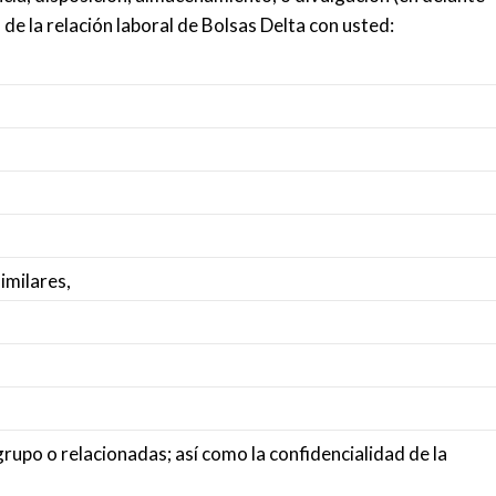
de la relación laboral de Bolsas Delta con usted:
imilares,
rupo o relacionadas; así como la confidencialidad de la