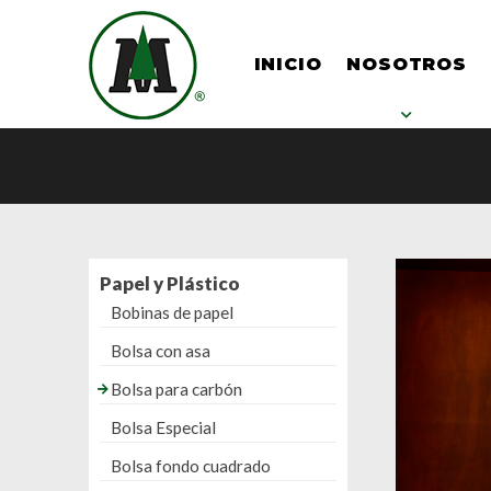
INICIO
NOSOTROS
Papel y Plástico
Bobinas de papel
Bolsa con asa
Bolsa para carbón
Bolsa Especial
Bolsa fondo cuadrado